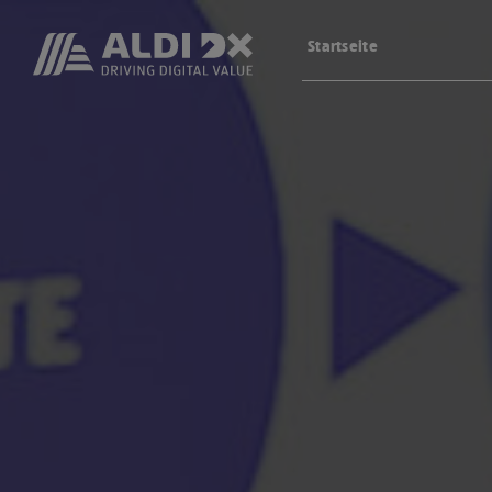
Startseite