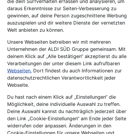
die dein Surfverhalten erfassen und analysieren, um
daraus Erkenntnisse zur Seiten-Verbesserung zu
gewinnen, auf deine Person zugeschnittene Werbung
auszuspielen und dir weitere Dienste der vernetzten
Welt anbieten zu können.
Unsere Webseiten betreiben wir mit mehreren
Unternehmen der ALDI SÜD Gruppe gemeinsam. Mit
deinem Klick auf „Alle bestätigen“ akzeptierst du alle
Verarbeitungen der unter diesem Link aufrufbaren
Webseiten.
Dort findest du auch Informationen zur
datenschutzrechtlichen Verantwortlichkeit jeder
Webseite.
Du hast nach einem Klick auf „Einstellungen“ die
Möglichkeit, deine individuelle Auswahl zu treffen.
Deine Auswahl kannst du nachträglich jederzeit über
den Link „Cookie-Einstellungen“ am Ende jeder Seite
widerrufen oder anpassen. Änderungen in den
Cookie-Einstellungen für unsere Webseiten und