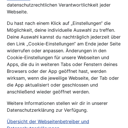
datenschutzrechtlichen Verantwortlichkeit jeder
Webseite.
Du hast nach einem Klick auf „Einstellungen“ die
Möglichkeit, deine individuelle Auswahl zu treffen.
Deine Auswahl kannst du nachträglich jederzeit über
den Link „Cookie-Einstellungen“ am Ende jeder Seite
widerrufen oder anpassen. Änderungen in den
Cookie-Einstellungen für unsere Webseiten und
Apps, die du in weiteren Tabs oder Fenstern deines
Browsers oder der App geöffnet hast, werden
wirksam, wenn die jeweilige Webseite, der Tab oder
die App aktualisiert oder geschlossen und
anschließend wieder geöffnet werden.
Weitere Informationen stellen wir dir in unserer
Datenschutzerklärung zur Verfügung.
Übersicht der Webseitenbetreiber und