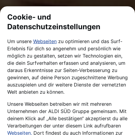
Cookie- und
Datenschutzeinstellungen
Um unsere
Webseiten
zu optimieren und das Surf-
Erlebnis für dich so angenehm und persönlich wie
möglich zu gestalten, setzen wir Technologien ein,
die dein Surfverhalten erfassen und analysieren, um
daraus Erkenntnisse zur Seiten-Verbesserung zu
gewinnen, auf deine Person zugeschnittene Werbung
auszuspielen und dir weitere Dienste der vernetzten
Welt anbieten zu können.
Unsere Webseiten betreiben wir mit mehreren
Unternehmen der ALDI SÜD Gruppe gemeinsam. Mit
deinem Klick auf „Alle bestätigen“ akzeptierst du alle
Verarbeitungen der unter diesem Link aufrufbaren
Webseiten.
Dort findest du auch Informationen zur