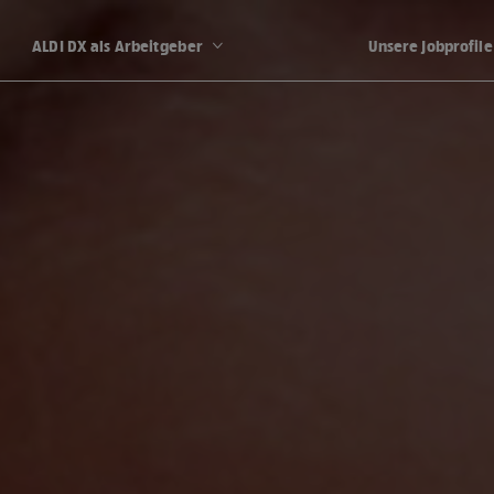
ALDI DX als Arbeitgeber
Unsere Jobprofile
G