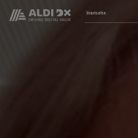
Startseite